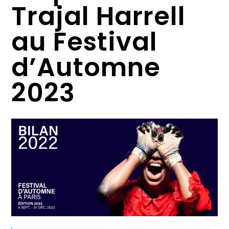
Trajal Harrell
au Festival
d’Automne
2023