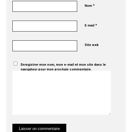
*
Nom
*
E-mail
Site web
Enregistrer mon nom, mon e-mail et mon site dans le
navigateur pour mon prochain commentaire.