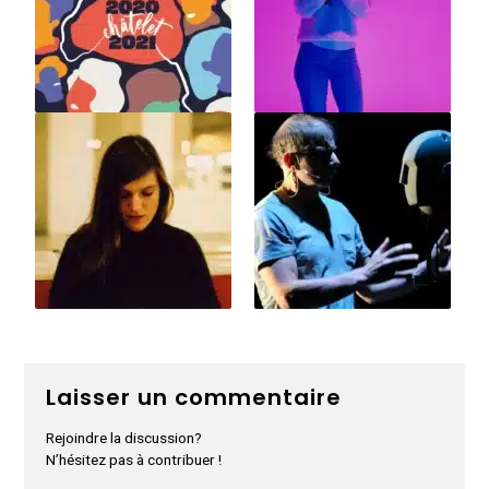
Laisser un commentaire
Rejoindre la discussion?
N’hésitez pas à contribuer !