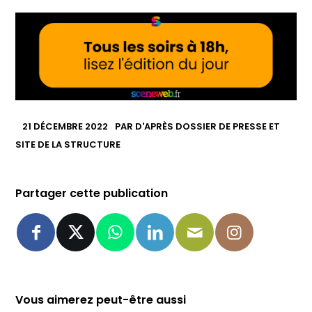
21 DÉCEMBRE 2022
PAR
D'APRÈS DOSSIER DE PRESSE ET
SITE DE LA STRUCTURE
Partager cette publication
Vous aimerez peut-être aussi