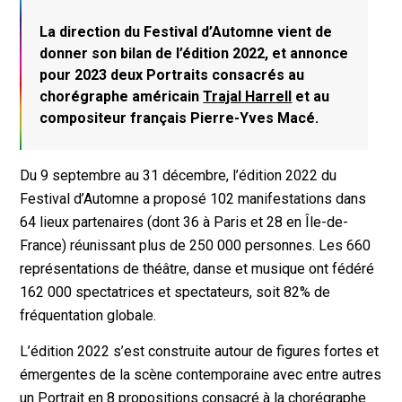
La direction du Festival d’Automne vient de
donner son bilan de l’édition 2022, et annonce
pour 2023 deux Portraits consacrés au
chorégraphe américain
Trajal Harrell
et au
compositeur français Pierre-Yves Macé.
Du 9 septembre au 31 décembre, l’édition 2022 du
Festival d’Automne a proposé 102 manifestations dans
64 lieux partenaires (dont 36 à Paris et 28 en Île-de-
France) réunissant plus de 250 000 personnes. Les 660
représentations de théâtre, danse et musique ont fédéré
162 000 spectatrices et spectateurs, soit 82% de
fréquentation globale.
L’édition 2022 s’est construite autour de figures fortes et
émergentes de la scène contemporaine avec entre autres
un Portrait en 8 propositions consacré à la chorégraphe