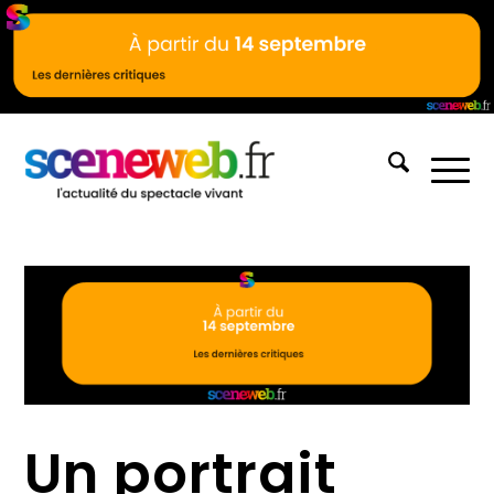
Un portrait