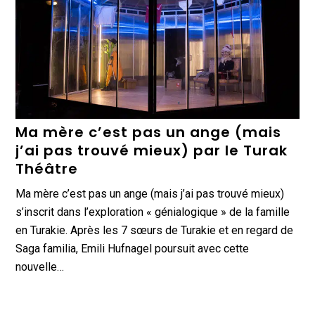
Ma mère c’est pas un ange (mais
j’ai pas trouvé mieux) par le Turak
Théâtre
Ma mère c’est pas un ange (mais j’ai pas trouvé mieux)
s’inscrit dans l’exploration « génialogique » de la famille
en Turakie. Après les 7 sœurs de Turakie et en regard de
Saga familia, Emili Hufnagel poursuit avec cette
nouvelle…