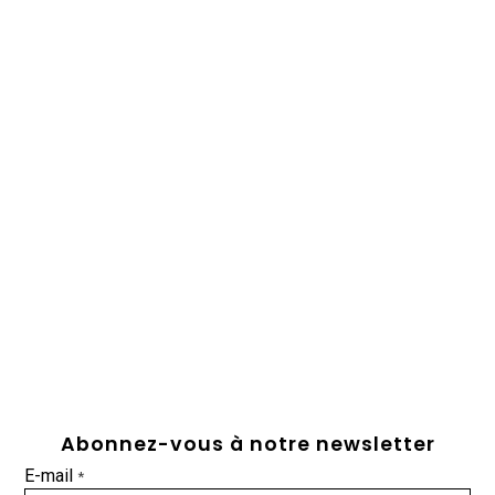
Abonnez-vous à notre newsletter
E-mail
*