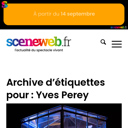
Archive d’étiquettes
pour :
Yves Perey