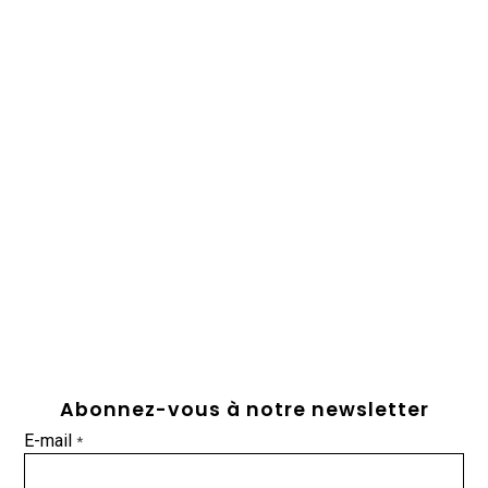
Abonnez-vous à notre newsletter
E-mail
*