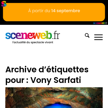
Archive d’étiquettes
pour :
Vony Sarfati