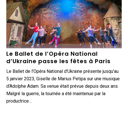
Le Ballet de l’Opéra National
d’Ukraine passe les fêtes à Paris
Le Ballet de l’Opéra National d'Ukraine présente jusqu'au
5 janvier 2023, Giselle de Marius Petipa sur une musique
d'Adolphe Adam. Sa venue était prévue depuis deux ans.
Malgré la guerre, la tournée a été maintenue par la
productrice…