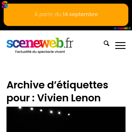
Archive d’étiquettes
pour :
Vivien Lenon