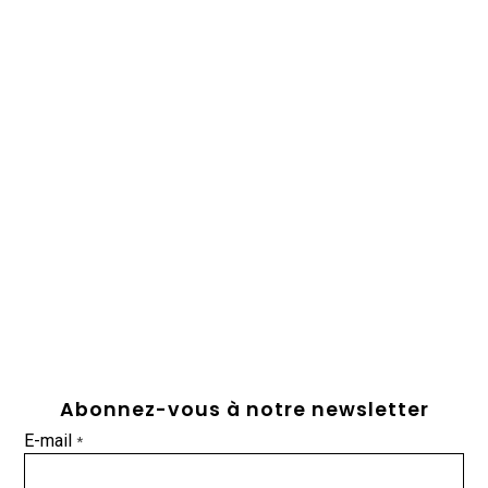
Abonnez-vous à notre newsletter
E-mail
*