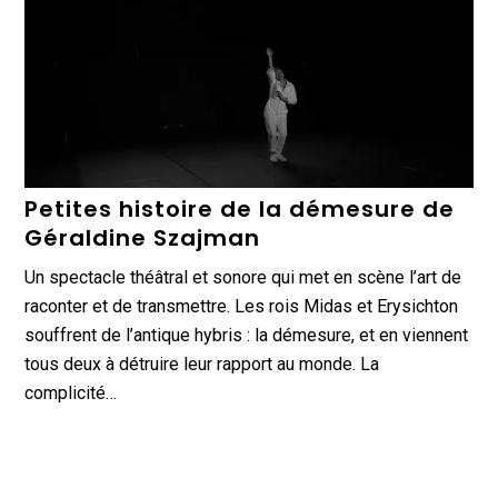
Petites histoire de la démesure de
Géraldine Szajman
Un spectacle théâtral et sonore qui met en scène l’art de
raconter et de transmettre. Les rois Midas et Erysichton
souffrent de l’antique hybris : la démesure, et en viennent
tous deux à détruire leur rapport au monde. La
complicité…