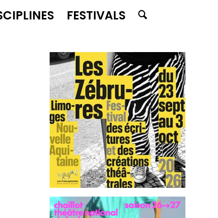
SCIPLINES
FESTIVALS