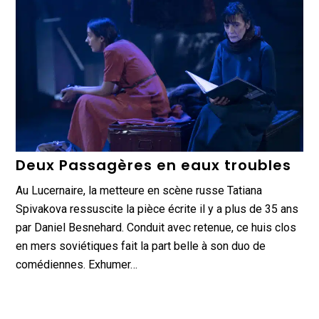
Deux Passagères en eaux troubles
Au Lucernaire, la metteure en scène russe Tatiana
Spivakova ressuscite la pièce écrite il y a plus de 35 ans
par Daniel Besnehard. Conduit avec retenue, ce huis clos
en mers soviétiques fait la part belle à son duo de
comédiennes. Exhumer…