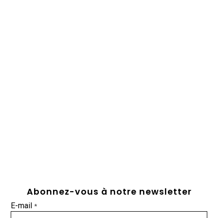
Abonnez-vous à notre newsletter
E-mail
*