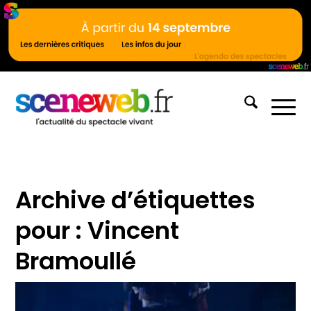
Archive d’étiquettes
pour :
Vincent
Bramoullé