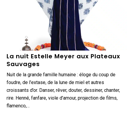
La nuit Estelle Meyer aux Plateaux
Sauvages
Nuit de la grande famille humaine : éloge du coup de
foudre, de l’extase, de la lune de miel et autres
croissants d’or. Danser, rêver, douter, dessiner, chanter,
rire. Henné, fanfare, viole d’amour, projection de films,
flamenco,…