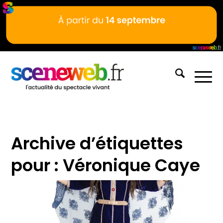
Archive d’étiquettes
pour :
Véronique Caye