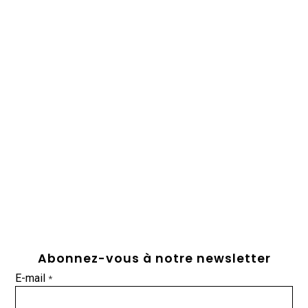
Abonnez-vous à notre newsletter
E-mail
*