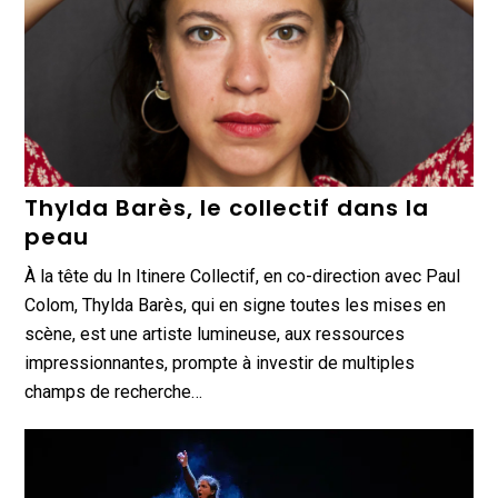
Thylda Barès, le collectif dans la
peau
À la tête du In Itinere Collectif, en co-direction avec Paul
Colom, Thylda Barès, qui en signe toutes les mises en
scène, est une artiste lumineuse, aux ressources
impressionnantes, prompte à investir de multiples
champs de recherche…