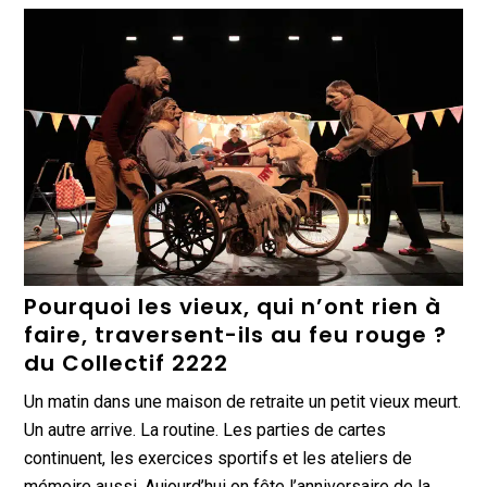
Pourquoi les vieux, qui n’ont rien à
faire, traversent-ils au feu rouge ?
du Collectif 2222
Un matin dans une maison de retraite un petit vieux meurt.
Un autre arrive. La routine. Les parties de cartes
continuent, les exercices sportifs et les ateliers de
mémoire aussi. Aujourd’hui on fête l’anniversaire de la