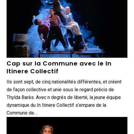
Cap sur la Commune avec le In
Itinere Collectif
Ils sont sept, de cinq nationalités différentes, et créent
de façon collective et unie sous le regard précis de
Thylda Barès. Avec n degrés de liberté, la jeune équipe
dynamique du In Itinere Collectif s’empare de la
Commune de…