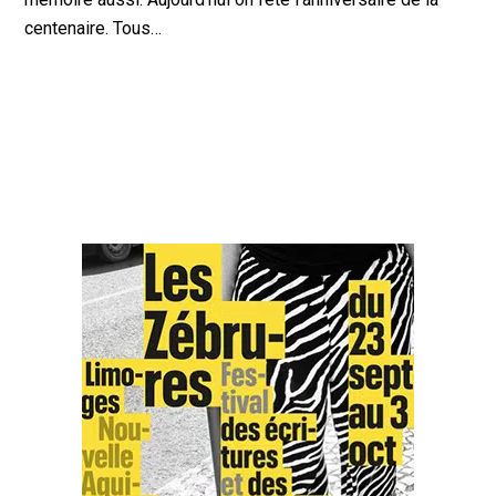
centenaire. Tous…