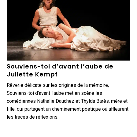
Souviens-toi d’avant l’aube de
Juliette Kempf
Rêverie délicate sur les origines de la mémoire,
Souviens-toi d’avant l’aube met en scène les
comédiennes Nathalie Dauchez et Thylda Barès, mère et
fille, qui partagent un cheminement poétique où affleurent
les traces de réflexions…