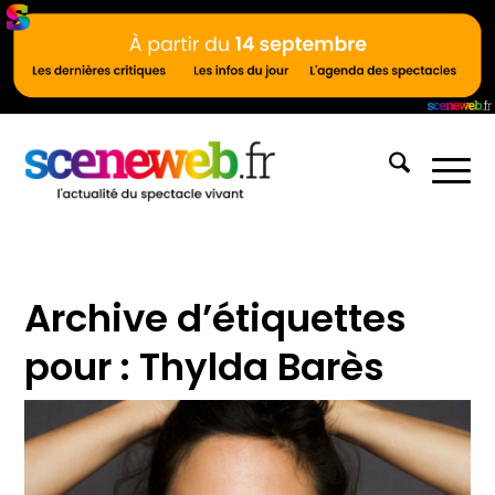
Archive d’étiquettes
pour :
Thylda Barès