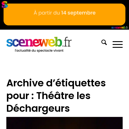
Archive d’étiquettes
pour :
Théâtre les
Déchargeurs