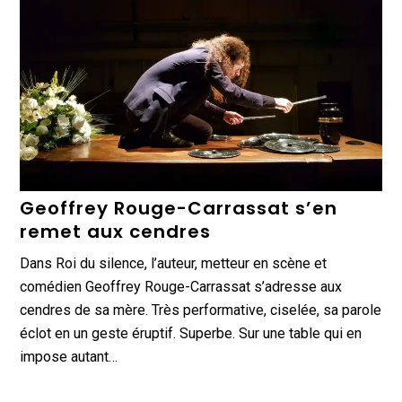
Geoffrey Rouge-Carrassat s’en
remet aux cendres
Dans Roi du silence, l’auteur, metteur en scène et
comédien Geoffrey Rouge-Carrassat s’adresse aux
cendres de sa mère. Très performative, ciselée, sa parole
éclot en un geste éruptif. Superbe. Sur une table qui en
impose autant…