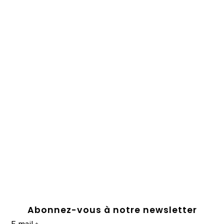
Abonnez-vous à notre newsletter