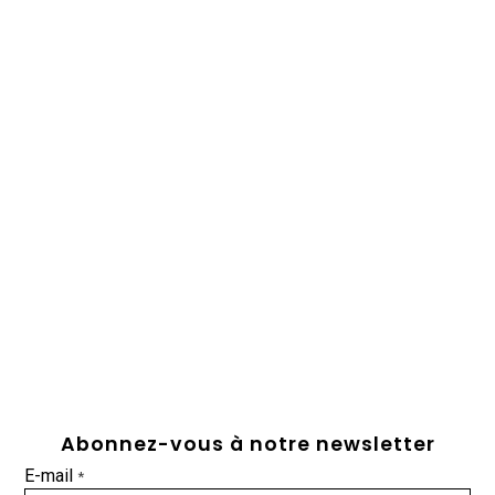
Abonnez-vous à notre newsletter
E-mail
*