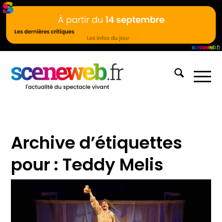
Archive d’étiquettes
pour :
Teddy Melis