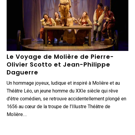
Le Voyage de Molière de Pierre-
Olivier Scotto et Jean-Philippe
Daguerre
Un hommage joyeux, ludique et inspiré à Molière et au
Théâtre Léo, un jeune homme du XXIe siècle qui rêve
d’être comédien, se retrouve accidentellement plongé en
1656 au cœur de la troupe de l’Illustre Théâtre de
Molière.…