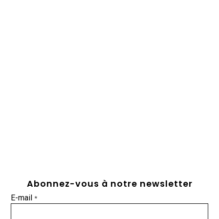
Abonnez-vous à notre newsletter
E-mail
*