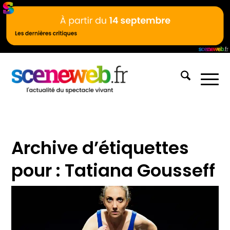
Archive d’étiquettes
pour :
Tatiana Gousseff