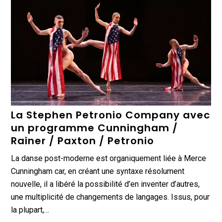
La Stephen Petronio Company avec
un programme Cunningham /
Rainer / Paxton / Petronio
La danse post-moderne est organiquement liée à Merce
Cunningham car, en créant une syntaxe résolument
nouvelle, il a libéré la possibilité d’en inventer d’autres,
une multiplicité de changements de langages. Issus, pour
la plupart,…