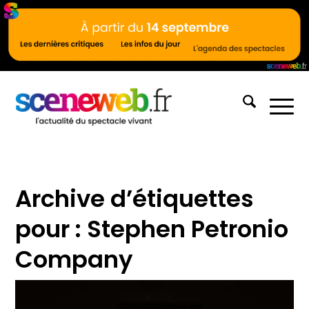
Archive d’étiquettes
pour :
Stephen Petronio
Company