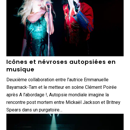
Icônes et névroses autopsiées en
musique
Deuxième collaboration entre l’autrice Emmanuelle
Bayamack-Tam et le metteur en scène Clément Poirée
après A l’abordage !, Autopsie mondiale imagine la
rencontre post mortem entre Mickaël Jackson et Britney
Spears dans un purgatoire…