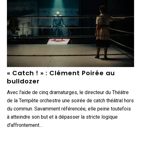
« Catch ! » : Clément Poirée au
bulldozer
Avec l'aide de cinq dramaturges, le directeur du Théâtre
de la Tempête orchestre une soirée de catch théâtral hors
du commun. Savamment référencée, elle peine toutefois
à atteindre son but et à dépasser la stricte logique
d'affrontement…