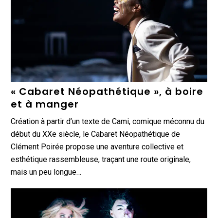
« Cabaret Néopathétique », à boire
et à manger
Création à partir d’un texte de Cami, comique méconnu du
début du XXe siècle, le Cabaret Néopathétique de
Clément Poirée propose une aventure collective et
esthétique rassembleuse, traçant une route originale,
mais un peu longue…