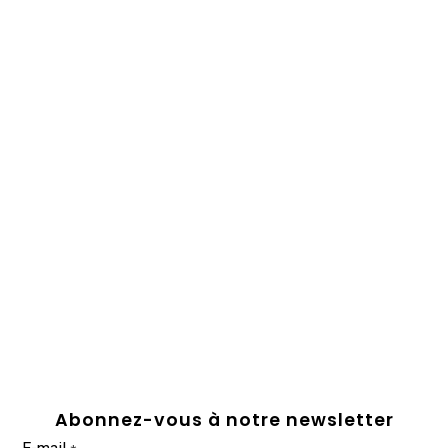
Abonnez-vous à notre newsletter