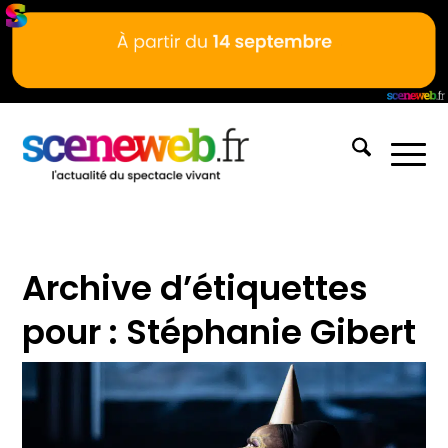
Archive d’étiquettes
pour :
Stéphanie Gibert