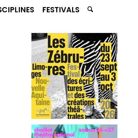
SCIPLINES
FESTIVALS