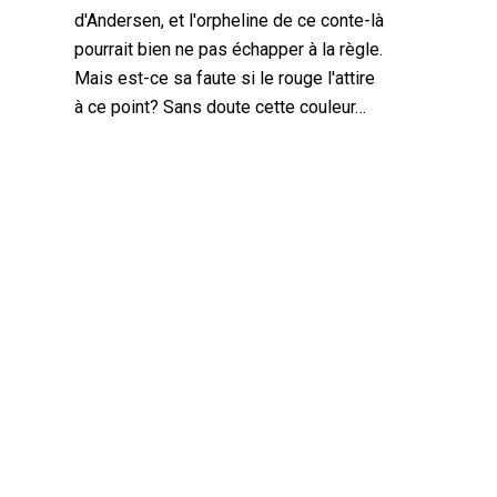
d'Andersen, et l'orpheline de ce conte-là
pourrait bien ne pas échapper à la règle.
Mais est-ce sa faute si le rouge l'attire
à ce point? Sans doute cette couleur…