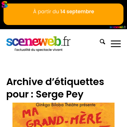
Archive d’étiquettes
pour :
Serge Pey