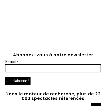
Abonnez-vous à notre newsletter
E-mail
*
Dans le moteur de recherche, plus de 22
000 spectacles référencés