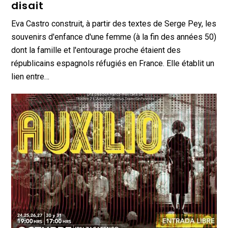
disait
Eva Castro construit, à partir des textes de Serge Pey, les
souvenirs d'enfance d'une femme (à la fin des années 50)
dont la famille et l'entourage proche étaient des
républicains espagnols réfugiés en France. Elle établit un
lien entre…