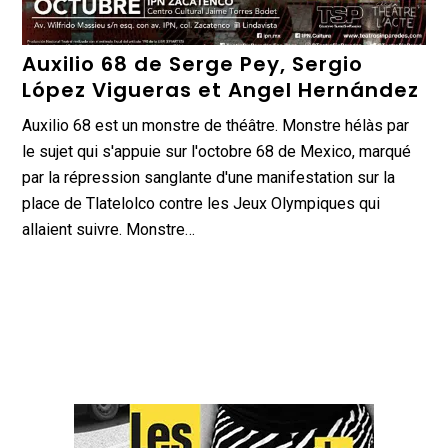
Auxilio 68 de Serge Pey, Sergio
López Vigueras et Angel Hernández
Auxilio 68 est un monstre de théâtre. Monstre hélàs par
le sujet qui s'appuie sur l'octobre 68 de Mexico, marqué
par la répression sanglante d'une manifestation sur la
place de Tlatelolco contre les Jeux Olympiques qui
allaient suivre. Monstre…