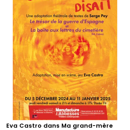
Eva Castro dans Ma grand-mère