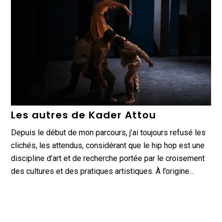
Les autres de Kader Attou
Depuis le début de mon parcours, j’ai toujours refusé les
clichés, les attendus, considérant que le hip hop est une
discipline d’art et de recherche portée par le croisement
des cultures et des pratiques artistiques. À l’origine…