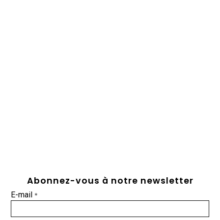
Abonnez-vous à notre newsletter
E-mail
*