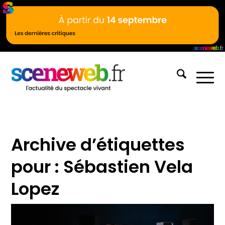
Archive d’étiquettes
pour :
Sébastien Vela
Lopez