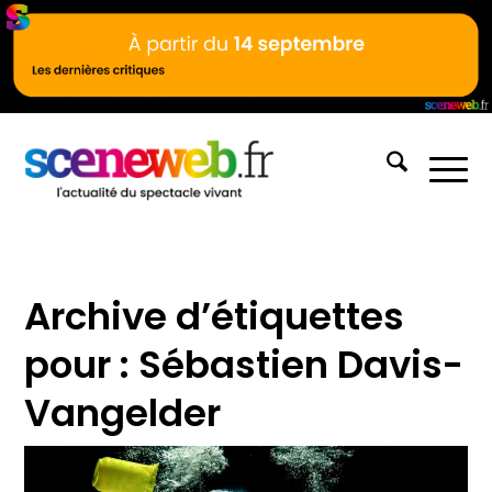
Archive d’étiquettes
pour :
Sébastien Davis-
Vangelder