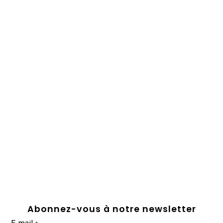
Abonnez-vous à notre newsletter