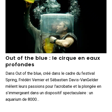
Out of the blue : le cirque en eaux
profondes
Dans Out of the blue, créé dans le cadre du festival
Spring, Frédéri Vernier et Sébastien Davis-VanGelder
mêlent leurs passions pour l’acrobatie et la plongée en
s’immergeant dans un dispositif spectaculaire : un
aquarium de 8000…