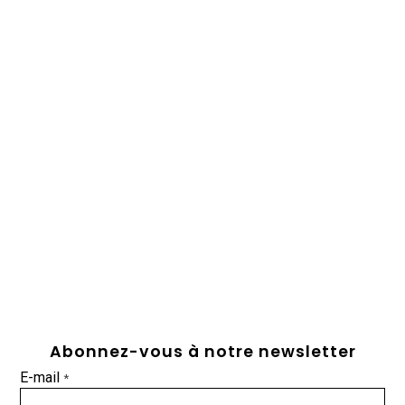
Abonnez-vous à notre newsletter
E-mail
*