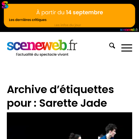
Archive d’étiquettes
pour :
Sarette Jade