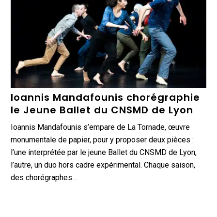
Ioannis Mandafounis chorégraphie
le Jeune Ballet du CNSMD de Lyon
Ioannis Mandafounis s’empare de La Tornade, œuvre
monumentale de papier, pour y proposer deux pièces :
l’une interprétée par le jeune Ballet du CNSMD de Lyon,
l’autre, un duo hors cadre expérimental. Chaque saison,
des chorégraphes…