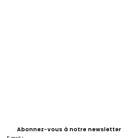
Abonnez-vous à notre newsletter