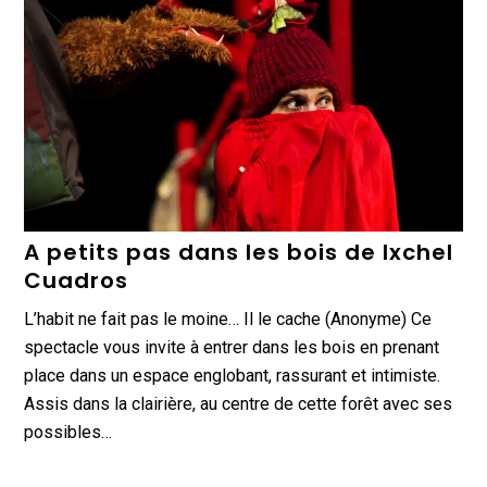
A petits pas dans les bois de Ixchel
Cuadros
L’habit ne fait pas le moine… Il le cache (Anonyme) Ce
spectacle vous invite à entrer dans les bois en prenant
place dans un espace englobant, rassurant et intimiste.
Assis dans la clairière, au centre de cette forêt avec ses
possibles…