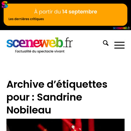
Archive d’étiquettes
pour :
Sandrine
Nobileau