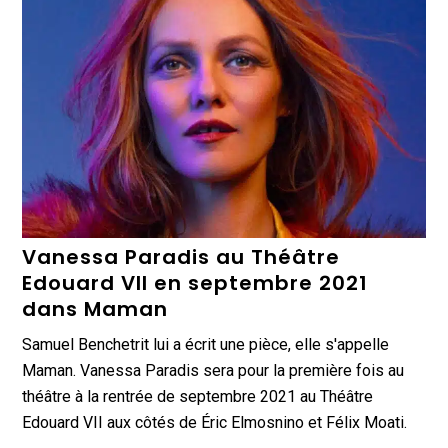
Vanessa Paradis au Théâtre
Edouard VII en septembre 2021
dans Maman
Samuel Benchetrit lui a écrit une pièce, elle s'appelle
Maman. Vanessa Paradis sera pour la première fois au
théâtre à la rentrée de septembre 2021 au Théâtre
Edouard VII aux côtés de Éric Elmosnino et Félix Moati.