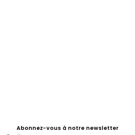
Abonnez-vous à notre newsletter