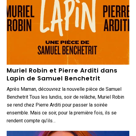
Muriel Robin et Pierre Arditi dans
Lapin de Samuel Benchetrit
Après Maman, découvrez la nouvelle pièce de Samuel
Benchetrit Tous les lundis, soir de relâche, Muriel Robin
se rend chez Pierre Arditi pour passer la soirée
ensemble. Mais ce soir, pour la première fois, ils se
rendent compte qu’ils…