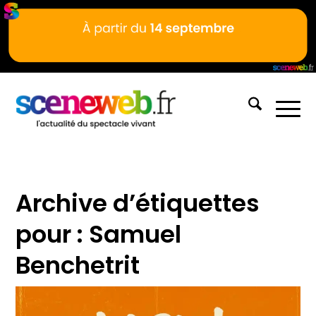
Archive d’étiquettes
pour :
Samuel
Benchetrit