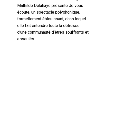
Mathilde Delahaye présente Je vous
écoute, un spectacle polyphonique,
formellement éblouissant, dans lequel
elle fait entendre toute la détresse
d’une communauté d’êtres souffrants et
esseulés.…