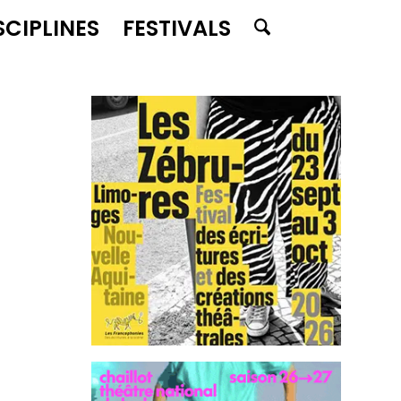
SCIPLINES
FESTIVALS