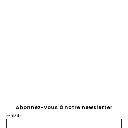
Abonnez-vous à notre newsletter
E-mail
*