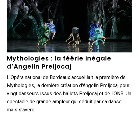
Mythologies : la féérie inégale
d’Angelin Preljocaj
L'Opéra national de Bordeaux accueillait la première de
Mythologies, la dernière création d'Angelin Preljocaj pour
vingt danseurs issus des ballets Preljocaj et de l'ONB. Un
spectacle de grande ampleur qui séduit par sa danse,
mais s'avère…