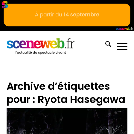
Archive d’étiquettes
pour :
Ryota Hasegawa