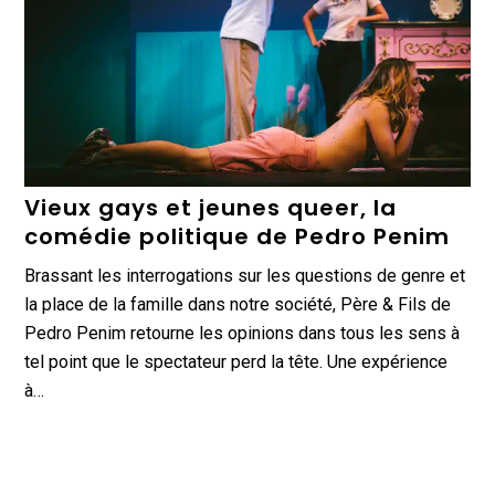
Vieux gays et jeunes queer, la
comédie politique de Pedro Penim
Brassant les interrogations sur les questions de genre et
la place de la famille dans notre société, Père & Fils de
Pedro Penim retourne les opinions dans tous les sens à
tel point que le spectateur perd la tête. Une expérience
à…