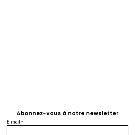
Abonnez-vous à notre newsletter
E-mail
*