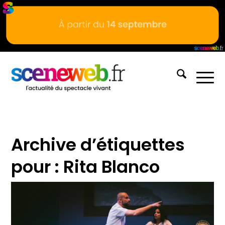
Archive d’étiquettes
pour :
Rita Blanco