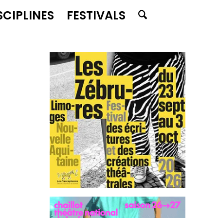
SCIPLINES
FESTIVALS