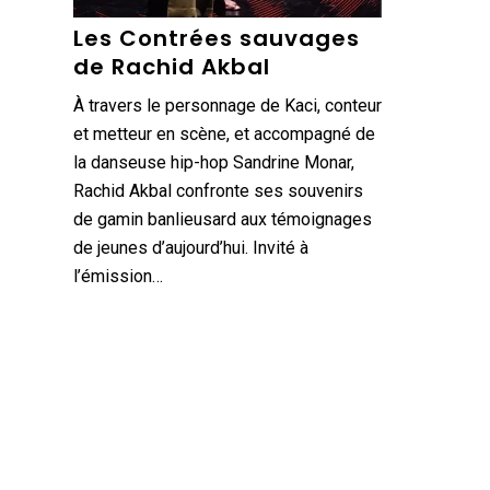
Les Contrées sauvages
de Rachid Akbal
À travers le personnage de Kaci, conteur
et metteur en scène, et accompagné de
la danseuse hip-hop Sandrine Monar,
Rachid Akbal confronte ses souvenirs
de gamin banlieusard aux témoignages
de jeunes d’aujourd’hui. Invité à
l’émission…