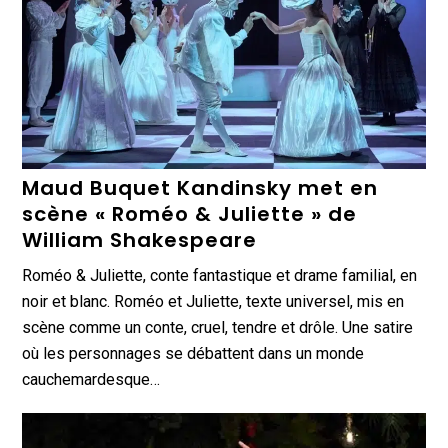
Maud Buquet Kandinsky met en
scène « Roméo & Juliette » de
William Shakespeare
Roméo & Juliette, conte fantastique et drame familial, en
noir et blanc. Roméo et Juliette, texte universel, mis en
scène comme un conte, cruel, tendre et drôle. Une satire
où les personnages se débattent dans un monde
cauchemardesque…