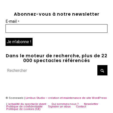
Abonnez-vous à notre newsletter
E-mail
*
Dans le moteur de recherche, plus de 22
000 spectacles référencés
© Sceneweb |
Limbus Studio – création et maintenance de site WordPress
L’actualité du spectacle vivant
Qui sommes-nous ?
Newsletter
Politique de confidentialité
Signaler un abus
Contact
Politique de cookies (UE)