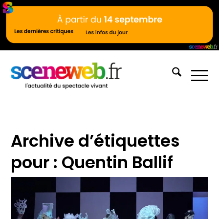
Archive d’étiquettes
pour :
Quentin Ballif