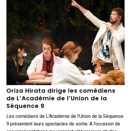
Oriza Hirata dirige les comédiens
de L’Académie de l’Union de la
Séquence 9
Les comédiens de L'Académie de l'Union de la Séquence
9 présentent leurs spectacles de sortie. A l’occasion de