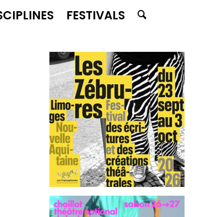
SCIPLINES
FESTIVALS