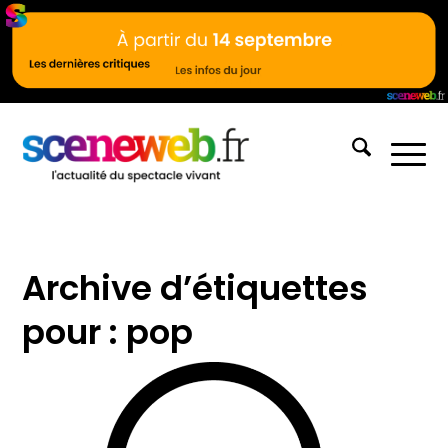
Archive d’étiquettes
pour :
pop