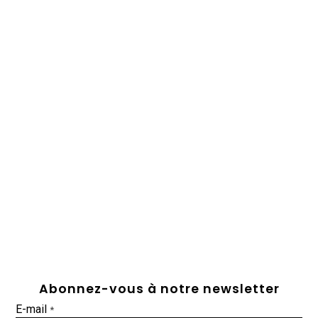
Abonnez-vous à notre newsletter
E-mail
*