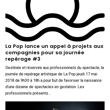
La Pop lance un appel à projets aux
compagnies pour sa journée
repérage #3
Destinée et réservée aux professionnels du spectacle, la
journée de repérage artistique de La Pop jeudi 17 mai
2018 de 9h30 à 18h a pour but de favoriser la naissance
d’une dizaine de spectacles en gestation. Les
professionnels présents…