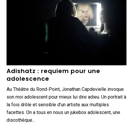
Adishatz : requiem pour une
adolescence
Au Théâtre du Rond-Point, Jonathan Capdevielle invoque
son moi adolescent pour mieux lui dire adieu. Un portrait à
la fois drôle et sensible d’un artiste aux multiples
facettes. On a tous en nous un jukebox adolescent, une
discothèque…