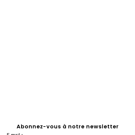
Abonnez-vous à notre newsletter