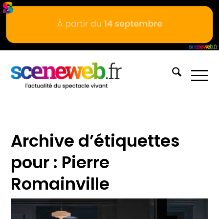
Archive d’étiquettes
pour :
Pierre
Romainville