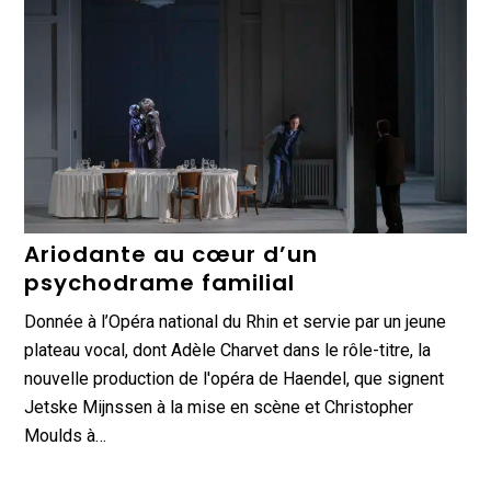
Ariodante au cœur d’un
psychodrame familial
Donnée à l’Opéra national du Rhin et servie par un jeune
plateau vocal, dont Adèle Charvet dans le rôle-titre, la
nouvelle production de l'opéra de Haendel, que signent
Jetske Mijnssen à la mise en scène et Christopher
Moulds à…