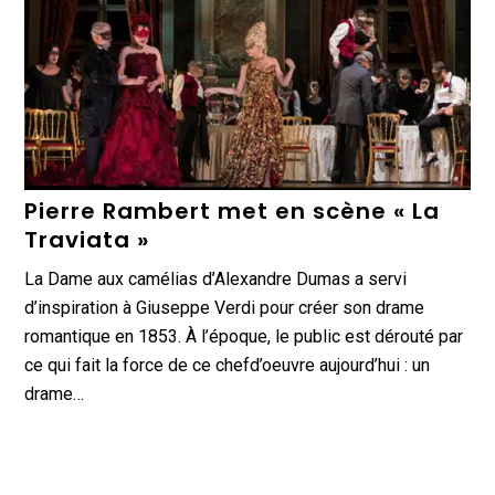
Pierre Rambert met en scène « La
Traviata »
La Dame aux camélias d’Alexandre Dumas a servi
d’inspiration à Giuseppe Verdi pour créer son drame
romantique en 1853. À l’époque, le public est dérouté par
ce qui fait la force de ce chefd’oeuvre aujourd’hui : un
drame…