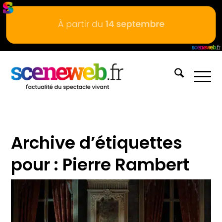
Archive d’étiquettes
pour :
Pierre Rambert