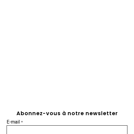
Abonnez-vous à notre newsletter
E-mail
*