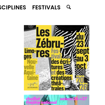
SCIPLINES
FESTIVALS