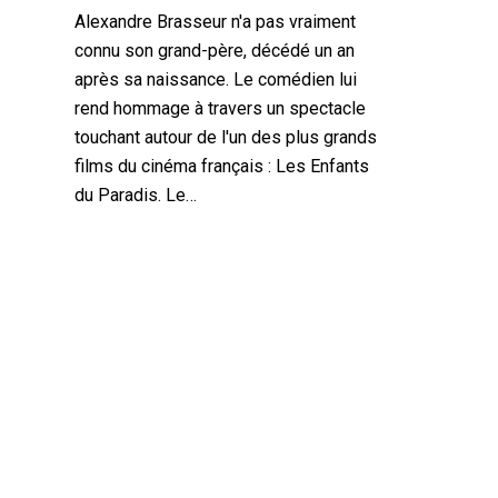
Alexandre Brasseur n'a pas vraiment
connu son grand-père, décédé un an
après sa naissance. Le comédien lui
rend hommage à travers un spectacle
touchant autour de l'un des plus grands
films du cinéma français : Les Enfants
du Paradis. Le…