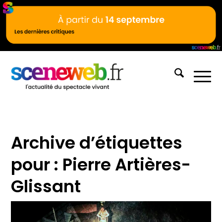
Archive d’étiquettes
pour :
Pierre Artières-
Glissant