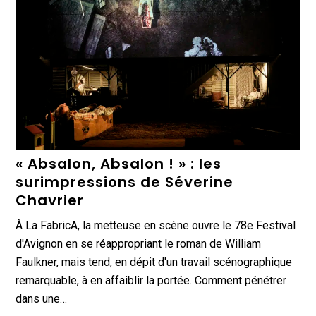
« Absalon, Absalon ! » : les
surimpressions de Séverine
Chavrier
À La FabricA, la metteuse en scène ouvre le 78e Festival
d'Avignon en se réappropriant le roman de William
Faulkner, mais tend, en dépit d'un travail scénographique
remarquable, à en affaiblir la portée. Comment pénétrer
dans une…