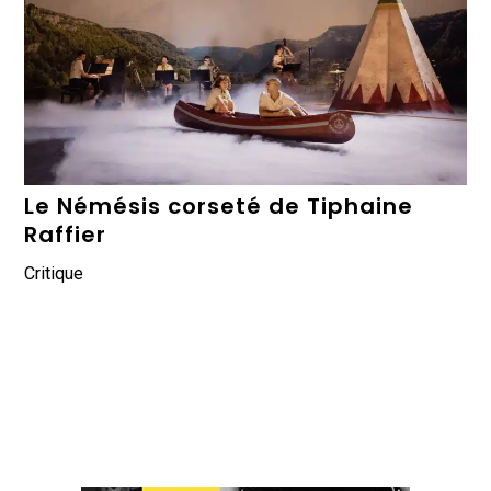
Le Némésis corseté de Tiphaine
Raffier
Critique