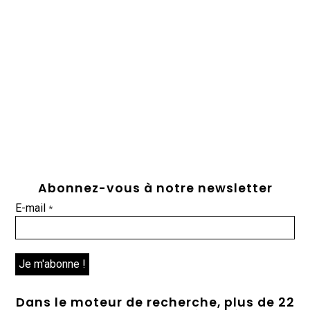
Abonnez-vous à notre newsletter
E-mail
*
Dans le moteur de recherche, plus de 22