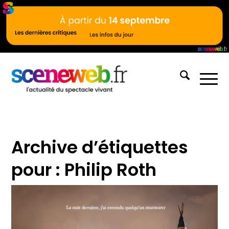
Archive d’étiquettes
pour :
Philip Roth