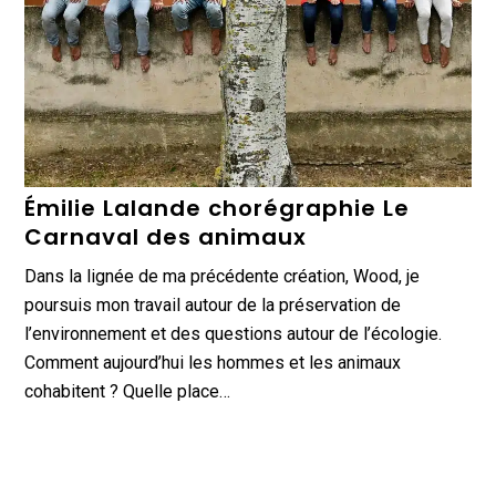
Émilie Lalande chorégraphie Le
Carnaval des animaux
Dans la lignée de ma précédente création, Wood, je
poursuis mon travail autour de la préservation de
l’environnement et des questions autour de l’écologie.
Comment aujourd’hui les hommes et les animaux
cohabitent ? Quelle place…