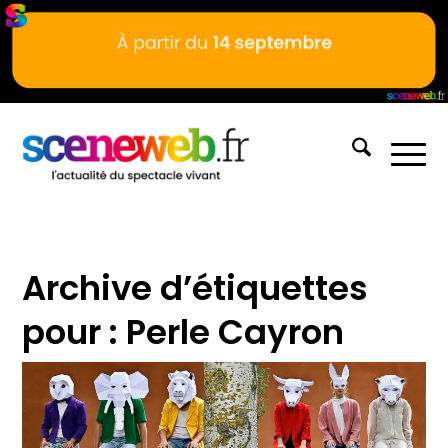
Archive d’étiquettes
pour :
Perle Cayron