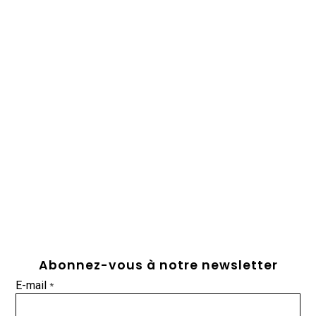
Abonnez-vous à notre newsletter
E-mail
*