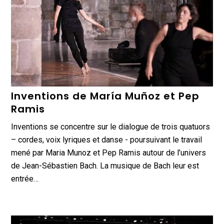
Inventions de María Muñoz et Pep
Ramis
Inventions se concentre sur le dialogue de trois quatuors
– cordes, voix lyriques et danse - poursuivant le travail
mené par Maria Munoz et Pep Ramis autour de l’univers
de Jean-Sébastien Bach. La musique de Bach leur est
entrée…