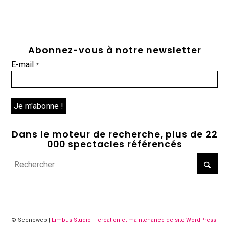
Abonnez-vous à notre newsletter
E-mail
*
Dans le moteur de recherche, plus de 22
000 spectacles référencés
© Sceneweb |
Limbus Studio – création et maintenance de site WordPress