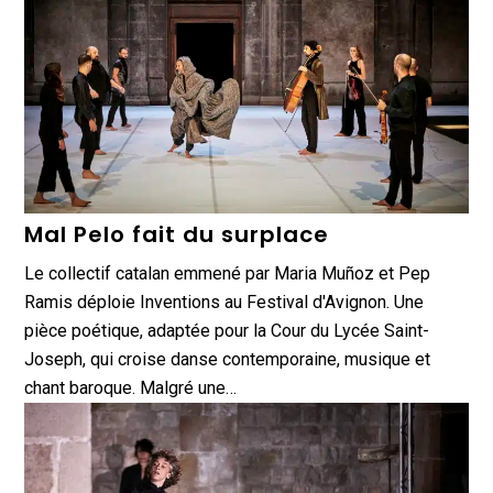
Mal Pelo fait du surplace
Le collectif catalan emmené par Maria Muñoz et Pep
Ramis déploie Inventions au Festival d'Avignon. Une
pièce poétique, adaptée pour la Cour du Lycée Saint-
Joseph, qui croise danse contemporaine, musique et
chant baroque. Malgré une…