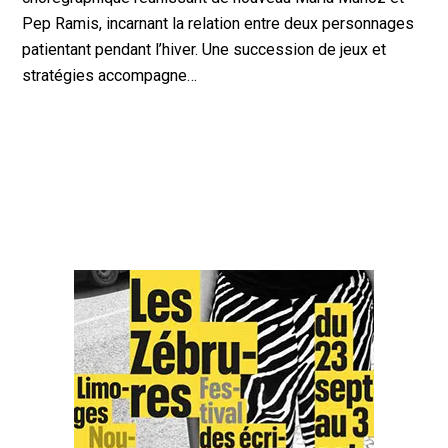
Pep Ramis, incarnant la relation entre deux personnages
patientant pendant l’hiver. Une succession de jeux et
stratégies accompagne…