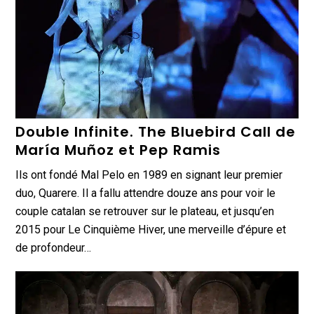
Double Infinite. The Bluebird Call de
María Muñoz et Pep Ramis
Ils ont fondé Mal Pelo en 1989 en signant leur premier
duo, Quarere. Il a fallu attendre douze ans pour voir le
couple catalan se retrouver sur le plateau, et jusqu’en
2015 pour Le Cinquième Hiver, une merveille d’épure et
de profondeur…