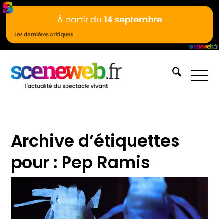
Archive d’étiquettes
pour :
Pep Ramis