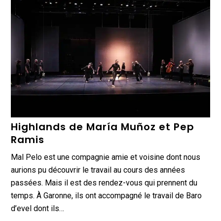
Highlands de María Muñoz et Pep
Ramis
Mal Pelo est une compagnie amie et voisine dont nous
aurions pu découvrir le travail au cours des années
passées. Mais il est des rendez-vous qui prennent du
temps. À Garonne, ils ont accompagné le travail de Baro
d’evel dont ils…