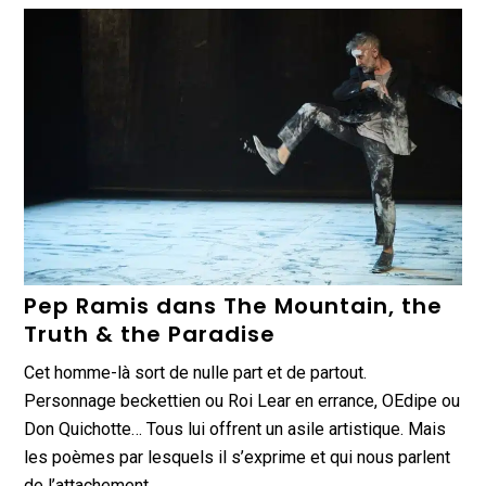
Pep Ramis dans The Mountain, the
Truth & the Paradise
Cet homme-là sort de nulle part et de partout.
Personnage beckettien ou Roi Lear en errance, OEdipe ou
Don Quichotte… Tous lui offrent un asile artistique. Mais
les poèmes par lesquels il s’exprime et qui nous parlent
de l’attachement…