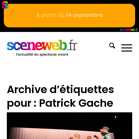
Archive d’étiquettes
pour :
Patrick Gache