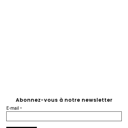
Abonnez-vous à notre newsletter
E-mail
*