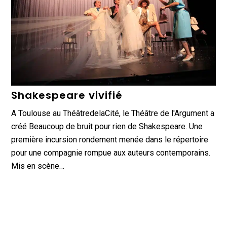
Shakespeare vivifié
A Toulouse au ThéâtredelaCité, le Théâtre de l'Argument a
créé Beaucoup de bruit pour rien de Shakespeare. Une
première incursion rondement menée dans le répertoire
pour une compagnie rompue aux auteurs contemporains.
Mis en scène…