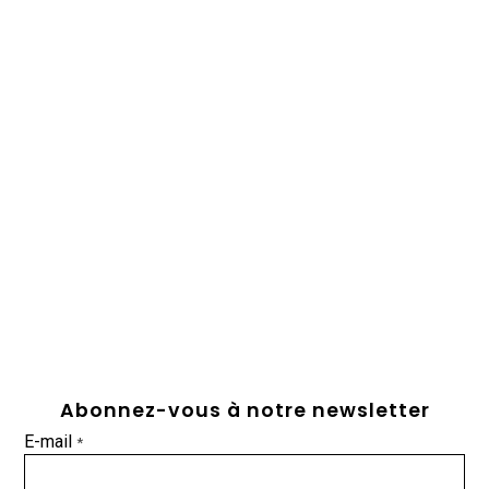
Abonnez-vous à notre newsletter
E-mail
*