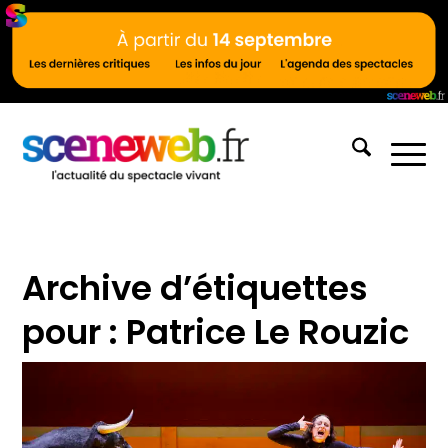
Archive d’étiquettes
pour :
Patrice Le Rouzic