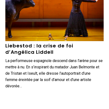
Liebestod : la crise de foi
d’Angélica Liddell
La performeuse espagnole descend dans l’arène pour se
mettre à nu. En s’inspirant du matador Juan Belmonte et
de Tristan et Iseult, elle dresse l’autoportrait d’une
femme éreintée par la soif d’amour et d’une artiste
dévorée…