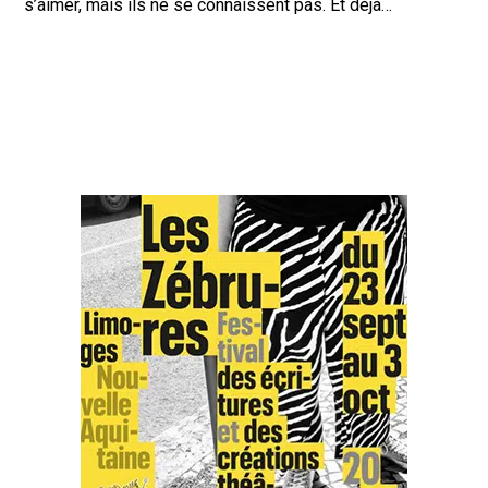
s’aimer, mais ils ne se connaissent pas. Et déjà…