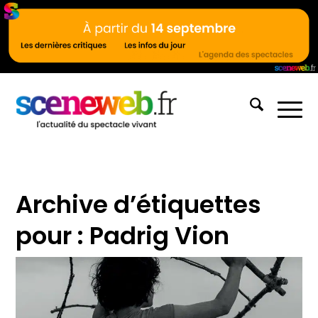
Archive d’étiquettes
pour :
Padrig Vion