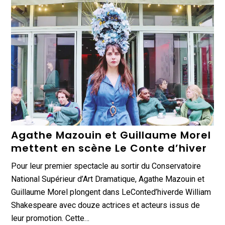
Agathe Mazouin et Guillaume Morel
mettent en scène Le Conte d’hiver
Pour leur premier spectacle au sortir du Conservatoire
National Supérieur d’Art Dramatique, Agathe Mazouin et
Guillaume Morel plongent dans LeConted’hiverde William
Shakespeare avec douze actrices et acteurs issus de
leur promotion. Cette…