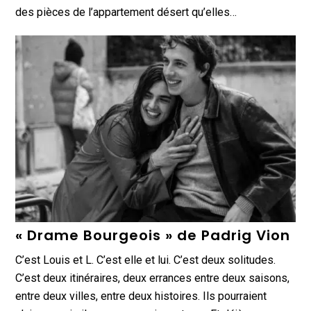
des pièces de l’appartement désert qu’elles…
« Drame Bourgeois » de Padrig Vion
C’est Louis et L. C’est elle et lui. C’est deux solitudes.
C’est deux itinéraires, deux errances entre deux saisons,
entre deux villes, entre deux histoires. Ils pourraient