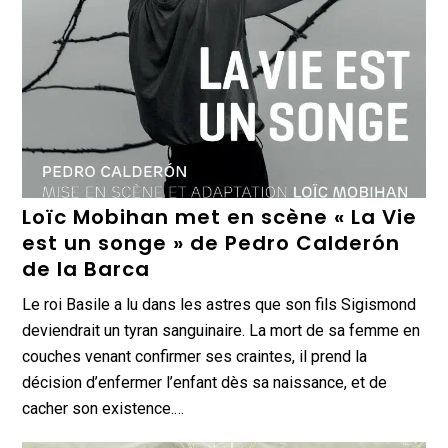
Loïc Mobihan met en scène « La Vie
est un songe » de Pedro Calderón
de la Barca
Le roi Basile a lu dans les astres que son fils Sigismond
deviendrait un tyran sanguinaire. La mort de sa femme en
couches venant confirmer ses craintes, il prend la
décision d’enfermer l’enfant dès sa naissance, et de
cacher son existence.…