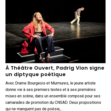
À Théâtre Ouvert, Padrig Vion signe
un diptyque poétique
Avec Drame Bourgeois et Murmures, le jeune artiste
donne vie à ses premiers textes et à ses premières
mises en scène, dans un ensemble composé pour ses
camarades de promotion du CNSAD. Deux propositions
qui ne manquent pas de poésie,…