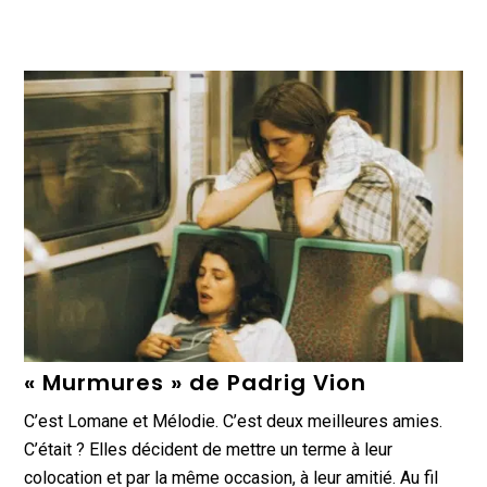
« Murmures » de Padrig Vion
C’est Lomane et Mélodie. C’est deux meilleures amies.
C’était ? Elles décident de mettre un terme à leur
colocation et par la même occasion, à leur amitié. Au fil