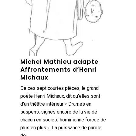
Michel Mathieu adapte
Affrontements d’Henri
Michaux
De ces sept courtes pièces, le grand
poète Henri Michaux, dit qu'elles sont
d'un théâtre intérieur « Drames en
suspens, signes encore de la vie de
chacun en société hominienne forcée de
plus en plus ». La puissance de parole
de…