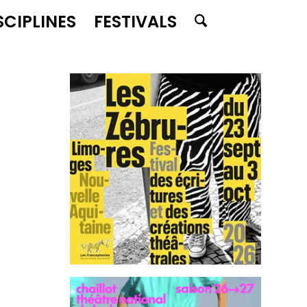
SCIPLINES
FESTIVALS