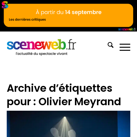
Archive d’étiquettes
pour :
Olivier Meyrand