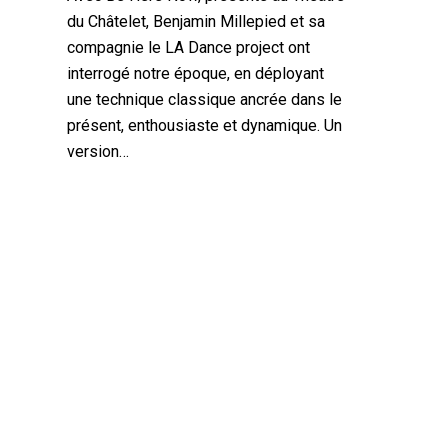
du Châtelet, Benjamin Millepied et sa
compagnie le LA Dance project ont
interrogé notre époque, en déployant
une technique classique ancrée dans le
présent, enthousiaste et dynamique. Un
version…