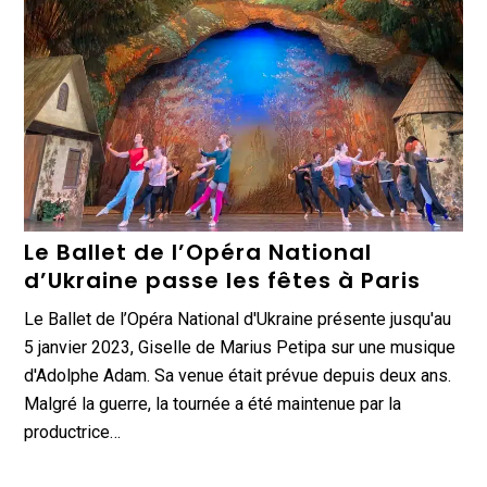
Le Ballet de l’Opéra National
d’Ukraine passe les fêtes à Paris
Le Ballet de l’Opéra National d'Ukraine présente jusqu'au
5 janvier 2023, Giselle de Marius Petipa sur une musique
d'Adolphe Adam. Sa venue était prévue depuis deux ans.
Malgré la guerre, la tournée a été maintenue par la
productrice…