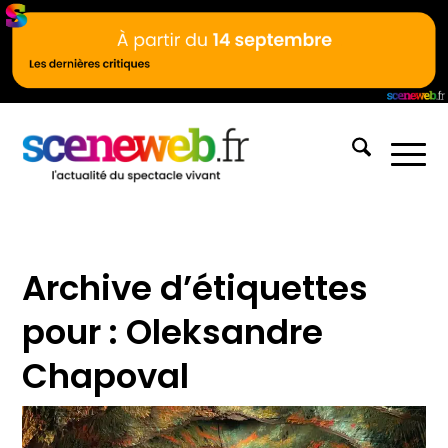
Archive d’étiquettes
pour :
Oleksandre
Chapoval