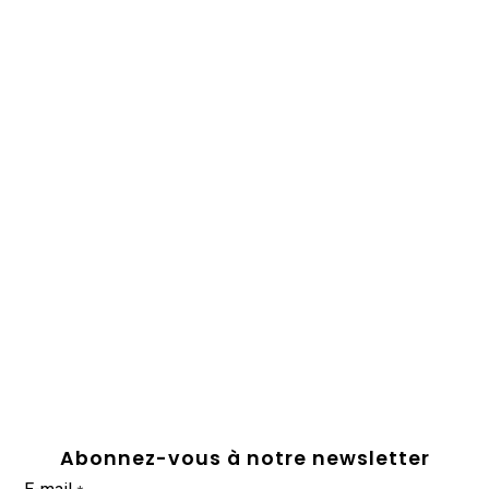
Abonnez-vous à notre newsletter