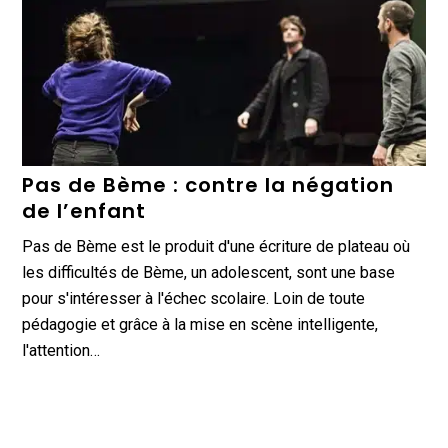
Pas de Bème : contre la négation
de l’enfant
Pas de Bème est le produit d'une écriture de plateau où
les difficultés de Bème, un adolescent, sont une base
pour s'intéresser à l'échec scolaire. Loin de toute
pédagogie et grâce à la mise en scène intelligente,
l'attention…