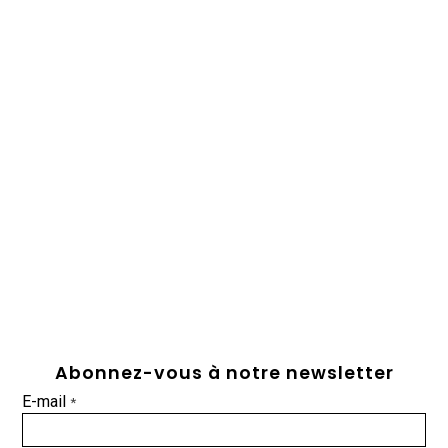
Abonnez-vous à notre newsletter
E-mail
*