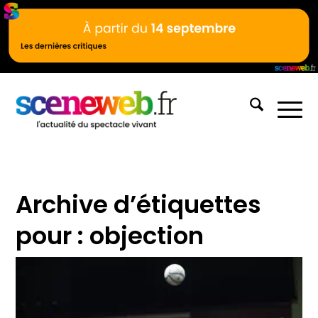
Archive d’étiquettes
pour :
objection