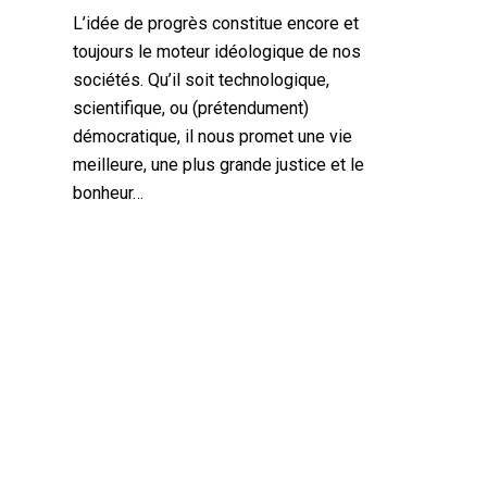
L’idée de progrès constitue encore et
toujours le moteur idéologique de nos
sociétés. Qu’il soit technologique,
scientifique, ou (prétendument)
démocratique, il nous promet une vie
meilleure, une plus grande justice et le
bonheur…