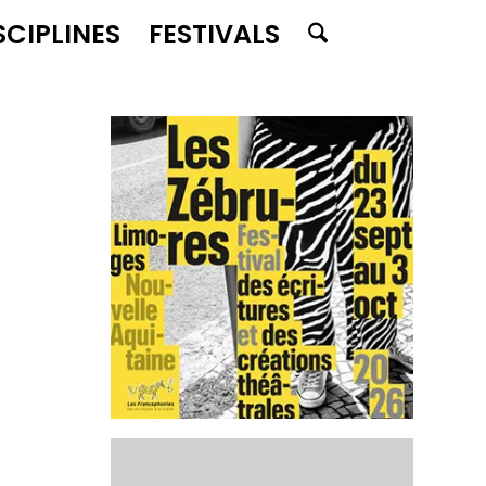
SCIPLINES
FESTIVALS