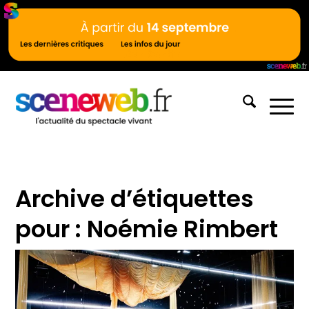
Archive d’étiquettes
pour :
Noémie Rimbert