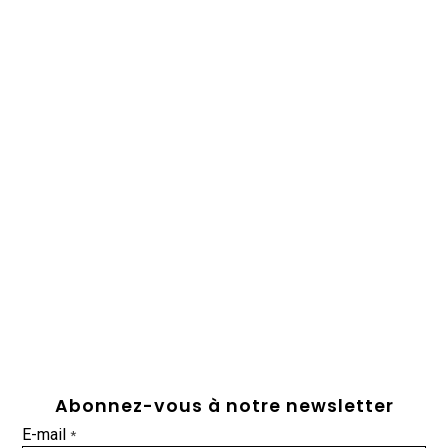
Abonnez-vous à notre newsletter
E-mail
*