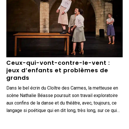
Ceux-qui-vont-contre-le-vent :
jeux d’enfants et problèmes de
grands
Dans le bel écrin du Cloître des Carmes, la metteuse en
scène Nathalie Béasse poursuit son travail exploratoire
aux confins de la danse et du théâtre, avec, toujours, ce
langage si poétique qui en dit long, très long, sur ce qui…