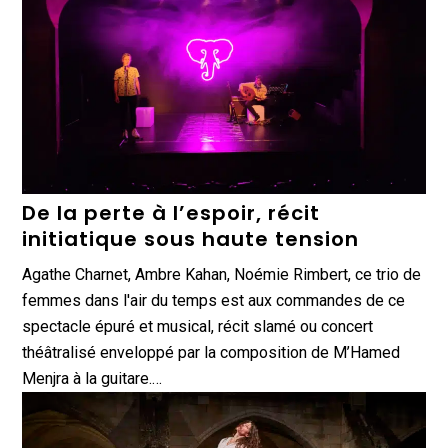
De la perte à l’espoir, récit
initiatique sous haute tension
Agathe Charnet, Ambre Kahan, Noémie Rimbert, ce trio de
femmes dans l'air du temps est aux commandes de ce
spectacle épuré et musical, récit slamé ou concert
théâtralisé enveloppé par la composition de M’Hamed
Menjra à la guitare.…