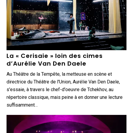
La « Cerisaie » loin des cimes
d’Aurélie Van Den Daele
Au Théâtre de la Tempête, la metteuse en scène et
directrice du Théâtre de l'Union, Aurélie Van Den Daele,
s'essaie, à travers le chef-d'oeuvre de Tchekhov, au
répertoire classique, mais peine à en donner une lecture
suffisamment…