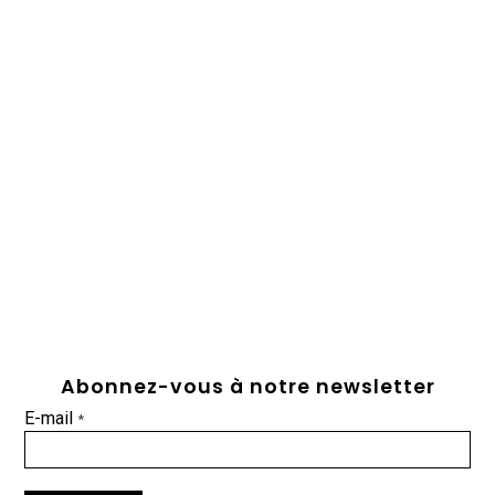
Abonnez-vous à notre newsletter
E-mail
*