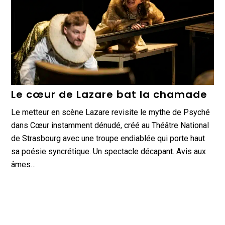
Le cœur de Lazare bat la chamade
Le metteur en scène Lazare revisite le mythe de Psyché
dans Cœur instamment dénudé, créé au Théâtre National
de Strasbourg avec une troupe endiablée qui porte haut
sa poésie syncrétique. Un spectacle décapant. Avis aux
âmes…