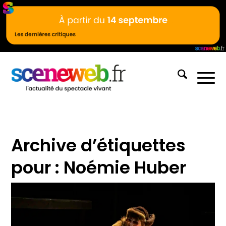
Archive d’étiquettes
pour :
Noémie Huber