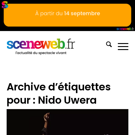
Archive d’étiquettes
pour :
Nido Uwera