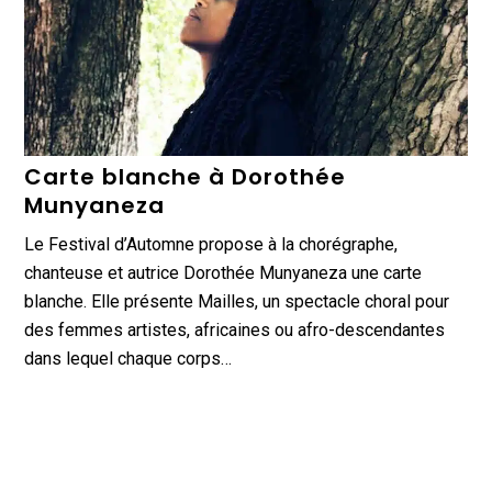
Carte blanche à Dorothée
Munyaneza
Le Festival d’Automne propose à la chorégraphe,
chanteuse et autrice Dorothée Munyaneza une carte
blanche. Elle présente Mailles, un spectacle choral pour
des femmes artistes, africaines ou afro-descendantes
dans lequel chaque corps…