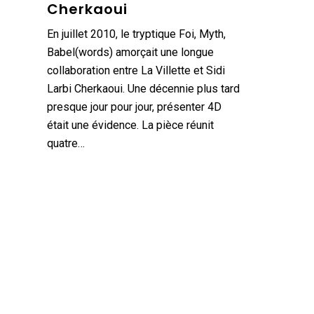
Cherkaoui
En juillet 2010, le tryptique Foi, Myth,
Babel(words) amorçait une longue
collaboration entre La Villette et Sidi
Larbi Cherkaoui. Une décennie plus tard
presque jour pour jour, présenter 4D
était une évidence. La pièce réunit
quatre…