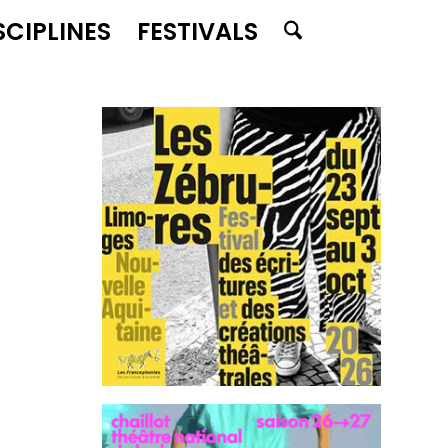
SCIPLINES
FESTIVALS