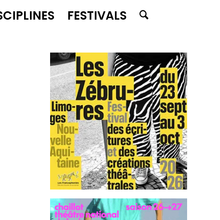
SCIPLINES
FESTIVALS