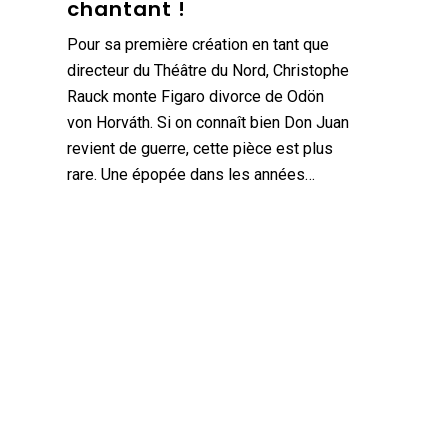
chantant !
Pour sa première création en tant que
directeur du Théâtre du Nord, Christophe
Rauck monte Figaro divorce de Odön
von Horváth. Si on connaît bien Don Juan
revient de guerre, cette pièce est plus
rare. Une épopée dans les années…