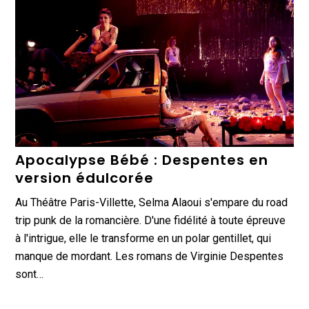
Apocalypse Bébé : Despentes en
version édulcorée
Au Théâtre Paris-Villette, Selma Alaoui s'empare du road
trip punk de la romancière. D'une fidélité à toute épreuve
à l'intrigue, elle le transforme en un polar gentillet, qui
manque de mordant. Les romans de Virginie Despentes
sont…