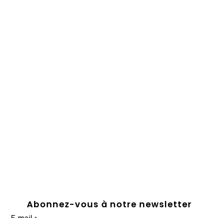
Abonnez-vous à notre newsletter