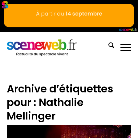
Archive d’étiquettes
pour :
Nathalie
Mellinger