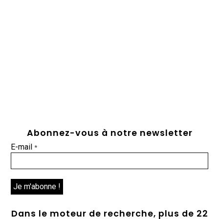
Abonnez-vous à notre newsletter
E-mail
*
Dans le moteur de recherche, plus de 22