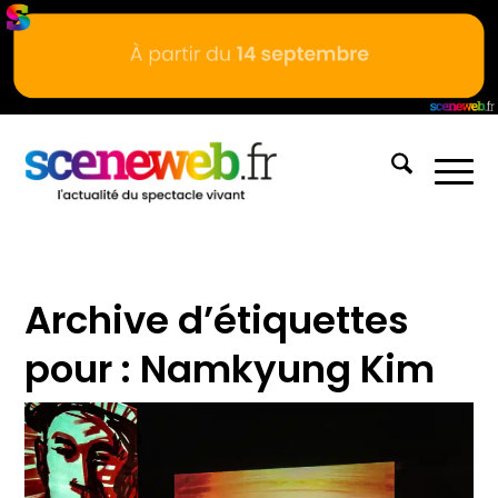
Archive d’étiquettes
pour :
Namkyung Kim