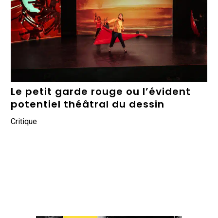
Le petit garde rouge ou l’évident
potentiel théâtral du dessin
Critique